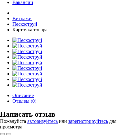
Вакансии
Витражи
Пескоструй
Карточка товара
Описание
Отзывы (0)
Написать отзыв
Пожалуйста
авторизуйтесь
или
зарегистрируйтесь
для
просмотра