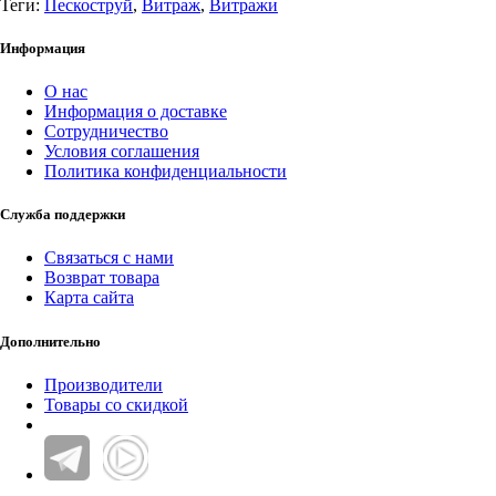
Теги:
Пескоструй
,
Витраж
,
Витражи
Информация
О нас
Информация о доставке
Сотрудничество
Условия соглашения
Политика конфиденциальности
Служба поддержки
Связаться с нами
Возврат товара
Карта сайта
Дополнительно
Производители
Товары со скидкой