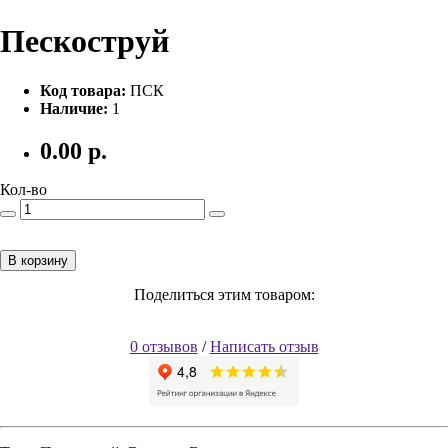
Пескоструй
Код товара:
ПСК
Наличие:
1
0.00
р.
Кол-во
В корзину
Поделиться этим товаром:
0 отзывов
/
Написать отзыв