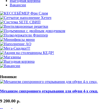
Выгодная корзина
Вакансии
Новинки:
Механизм синхронного открывания для обувн 4-х секц.
9 200.00
р.