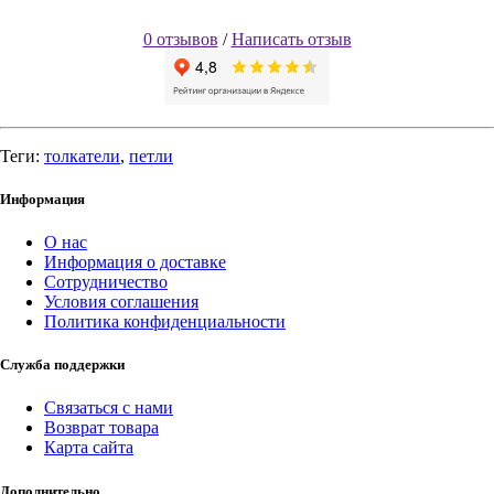
0 отзывов
/
Написать отзыв
Теги:
толкатели
,
петли
Информация
О нас
Информация о доставке
Сотрудничество
Условия соглашения
Политика конфиденциальности
Служба поддержки
Связаться с нами
Возврат товара
Карта сайта
Дополнительно