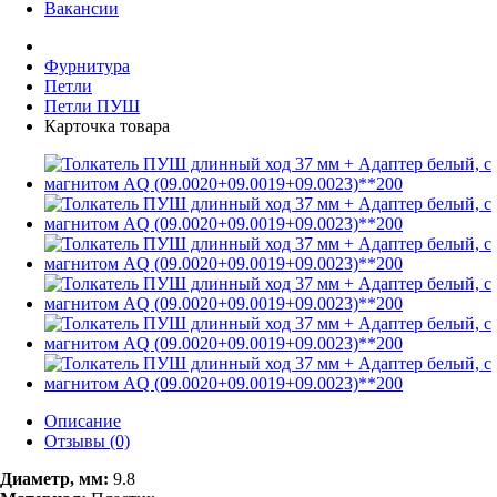
Вакансии
Фурнитура
Петли
Петли ПУШ
Карточка товара
Описание
Отзывы (0)
Диаметр, мм:
9.8