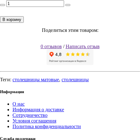
В корзину
Поделиться этим товаром:
0 отзывов
/
Написать отзыв
Теги:
столешницы матовые
,
столешницы
Информация
О нас
Информация о доставке
Сотрудничество
Условия соглашения
Политика конфиденциальности
Служба поддержки