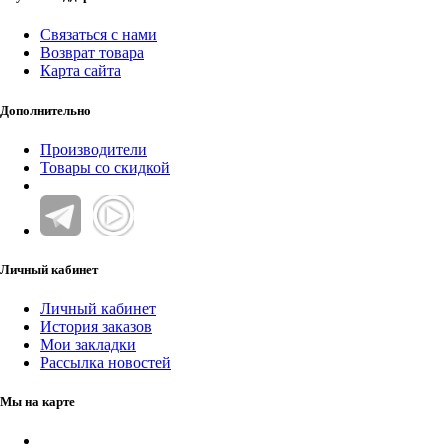
Связаться с нами
Возврат товара
Карта сайта
Дополнительно
Производители
Товары со скидкой
Личный кабинет
Личный кабинет
История заказов
Мои закладки
Рассылка новостей
Мы на карте