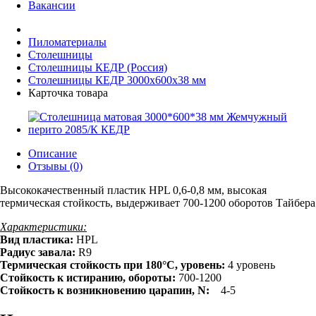
Вакансии
Пиломатериалы
Столешницы
Столешницы КЕДР (Россия)
Столешницы КЕДР 3000x600x38 мм
Карточка товара
Описание
Отзывы (0)
Высококачественный пластик HPL 0,6-0,8 мм, высокая
термическая стойкость, выдерживает 700-1200 оборотов Тайбера
Характеристики:
Вид пластика:
HPL
Радиус завала:
R9
Термическая стойкость при 180°C, уровень:
4 уровень
Стойкость к истиранию, обороты:
700-1200
Стойкость к возникновению царапин, N:
4-5