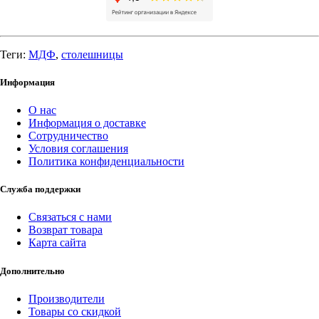
Теги:
МДФ
,
столешницы
Информация
О нас
Информация о доставке
Сотрудничество
Условия соглашения
Политика конфиденциальности
Служба поддержки
Связаться с нами
Возврат товара
Карта сайта
Дополнительно
Производители
Товары со скидкой