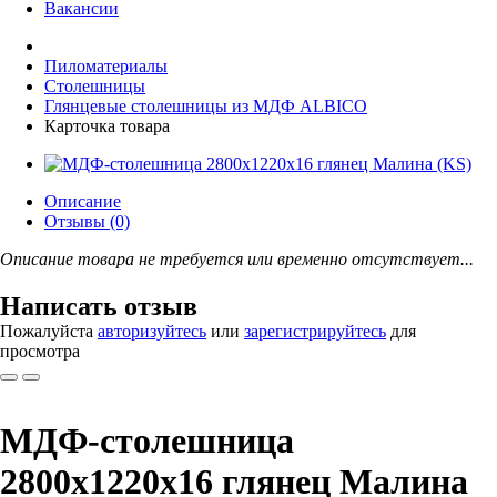
Вакансии
Пиломатериалы
Столешницы
Глянцевые столешницы из МДФ ALBICO
Карточка товара
Описание
Отзывы (0)
Описание товара не требуется или временно отсутствует...
Написать отзыв
Пожалуйста
авторизуйтесь
или
зарегистрируйтесь
для
просмотра
МДФ-столешница
2800х1220х16 глянец Малина