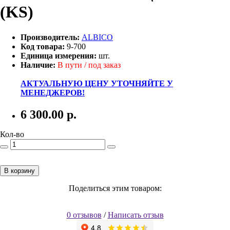
(KS)
Производитель:
ALBICO
Код товара:
9-700
Единица измерения:
шт.
Наличие:
В пути / под заказ
АКТУАЛЬНУЮ ЦЕНУ УТОЧНЯЙТЕ У
МЕНЕДЖЕРОВ!
6 300.00
р.
Кол-во
В корзину
Поделиться этим товаром:
0 отзывов
/
Написать отзыв