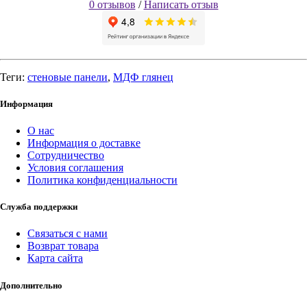
0 отзывов
/
Написать отзыв
Теги:
стеновые панели
,
МДФ глянец
Информация
О нас
Информация о доставке
Сотрудничество
Условия соглашения
Политика конфиденциальности
Служба поддержки
Связаться с нами
Возврат товара
Карта сайта
Дополнительно