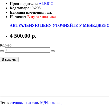
Производитель:
ALBICO
Код товара:
9-295
Единица измерения:
шт.
Наличие:
В пути / под заказ
АКТУАЛЬНУЮ ЦЕНУ УТОЧНЯЙТЕ У МЕНЕДЖЕРО
4 500.00
р.
Кол-во
В корзину
Теги:
стеновые панели
,
МДФ глянец