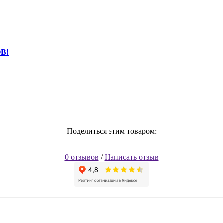
В!
Поделиться этим товаром:
0 отзывов
/
Написать отзыв