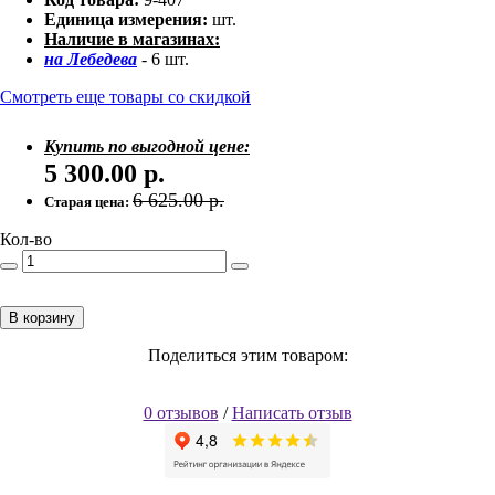
Единица измерения:
шт.
Наличие в магазинах:
на Лебедева
- 6 шт.
Смотреть еще товары со скидкой
Купить по выгодной цене:
5 300.00
р.
6 625.00
р.
Старая цена:
Кол-во
В корзину
Поделиться этим товаром:
0 отзывов
/
Написать отзыв