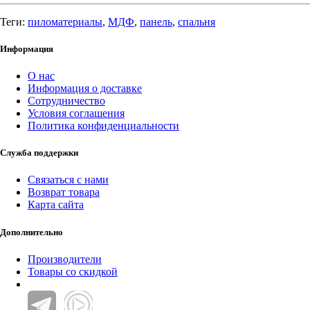
Теги:
пиломатериалы
,
МДФ
,
панель
,
спальня
Информация
О нас
Информация о доставке
Сотрудничество
Условия соглашения
Политика конфиденциальности
Служба поддержки
Связаться с нами
Возврат товара
Карта сайта
Дополнительно
Производители
Товары со скидкой