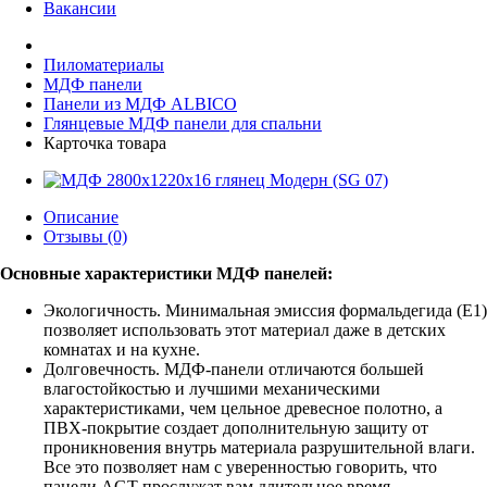
Вакансии
Пиломатериалы
МДФ панели
Панели из МДФ ALBICO
Глянцевые МДФ панели для спальни
Карточка товара
Описание
Отзывы (0)
Основные характеристики МДФ панелей:
Экологичность. Минимальная эмиссия формальдегида (Е1)
позволяет использовать этот материал даже в детских
комнатах и на кухне.
Долговечность. МДФ-панели отличаются большей
влагостойкостью и лучшими механическими
характеристиками, чем цельное древесное полотно, а
ПВХ-покрытие создает дополнительную защиту от
проникновения внутрь материала разрушительной влаги.
Все это позволяет нам с уверенностью говорить, что
панели AGT прослужат вам длительное время.