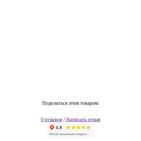
Поделиться этим товаром:
0 отзывов
/
Написать отзыв