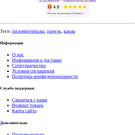
Теги:
пиломатериалы
,
панель
,
капак
Информация
О нас
Информация о доставке
Сотрудничество
Условия соглашения
Политика конфиденциальности
Служба поддержки
Связаться с нами
Возврат товара
Карта сайта
Дополнительно
Производители