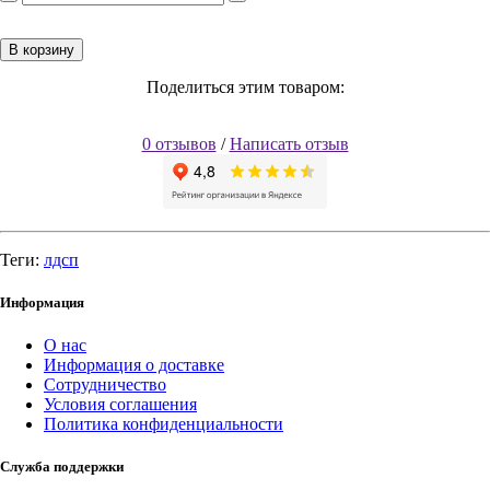
В корзину
Поделиться этим товаром:
0 отзывов
/
Написать отзыв
Теги:
лдсп
Информация
О нас
Информация о доставке
Сотрудничество
Условия соглашения
Политика конфиденциальности
Служба поддержки