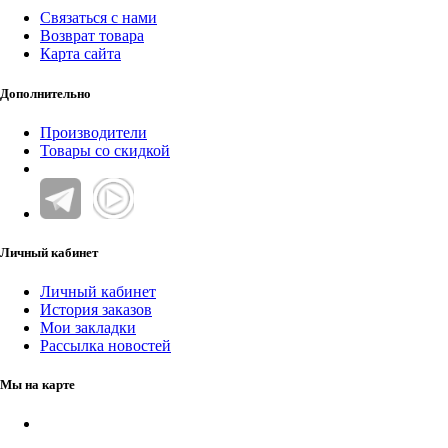
Связаться с нами
Возврат товара
Карта сайта
Дополнительно
Производители
Товары со скидкой
Личный кабинет
Личный кабинет
История заказов
Мои закладки
Рассылка новостей
Мы на карте