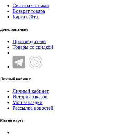
Связаться с нами
Возврат товара
Карта сайта
Дополнительно
Производители
Товары со скидкой
Личный кабинет
Личный кабинет
История заказов
Мои закладки
Рассылка новостей
Мы на карте