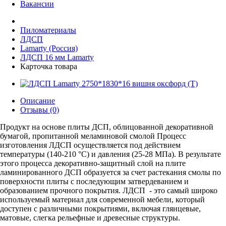
Вакансии
Пиломатериалы
ЛДСП
Lamarty (Россия)
ЛДСП 16 мм Lamarty
Карточка товара
Описание
Отзывы (0)
Продукт на основе плиты ДСП, облицованной декоративной
бумагой, пропитанной меламиновой смолой Процесс
изготовления ЛДСП осуществляется под действием
температуры (140-210 °С) и давления (25-28 МПа). В результате
этого процесса декоративно-защитный слой на плите
ламинированного ДСП образуется за счет растекания смолы по
поверхности плиты с последующим затвердеванием и
образованием прочного покрытия. ЛДСП - это самый широко
используемый материал для современной мебели, который
доступен с различными покрытиями, включая глянцевые,
матовые, слегка рельефные и древесные структуры.