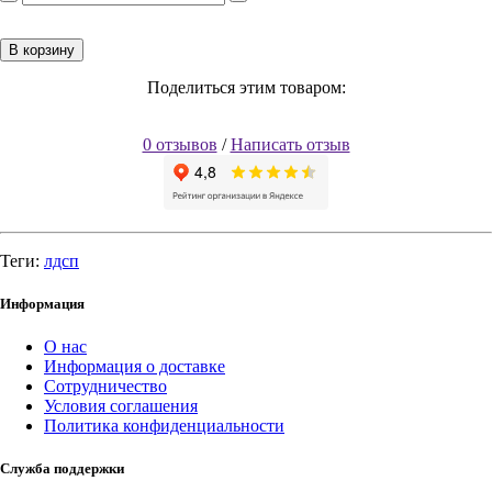
В корзину
Поделиться этим товаром:
0 отзывов
/
Написать отзыв
Теги:
лдсп
Информация
О нас
Информация о доставке
Сотрудничество
Условия соглашения
Политика конфиденциальности
Служба поддержки