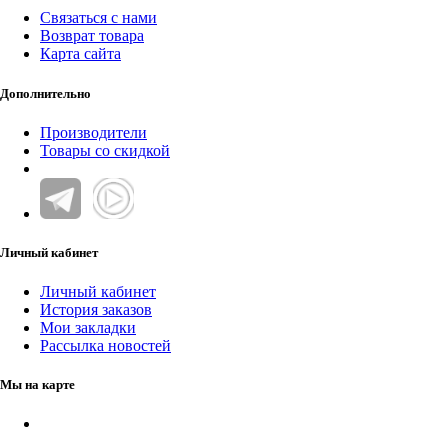
Связаться с нами
Возврат товара
Карта сайта
Дополнительно
Производители
Товары со скидкой
Личный кабинет
Личный кабинет
История заказов
Мои закладки
Рассылка новостей
Мы на карте