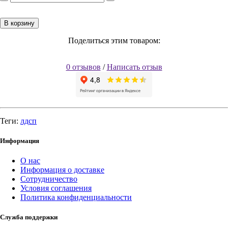
В корзину
Поделиться этим товаром:
0 отзывов
/
Написать отзыв
Теги:
лдсп
Информация
О нас
Информация о доставке
Сотрудничество
Условия соглашения
Политика конфиденциальности
Служба поддержки