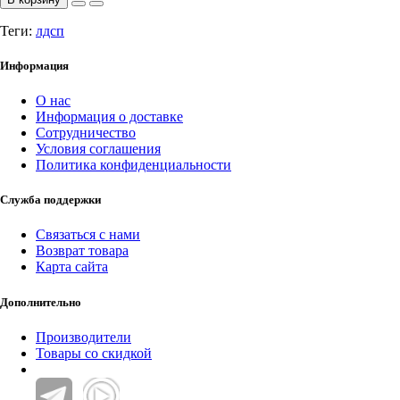
Теги:
лдсп
Информация
О нас
Информация о доставке
Сотрудничество
Условия соглашения
Политика конфиденциальности
Служба поддержки
Связаться с нами
Возврат товара
Карта сайта
Дополнительно
Производители
Товары со скидкой