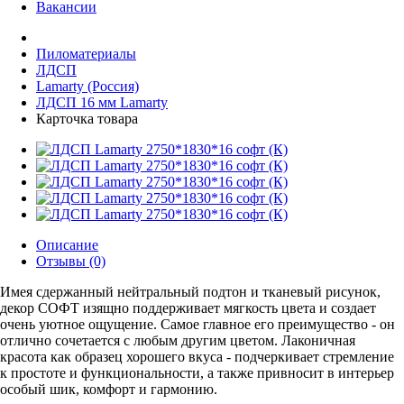
Вакансии
Пиломатериалы
ЛДСП
Lamarty (Россия)
ЛДСП 16 мм Lamarty
Карточка товара
Описание
Отзывы (0)
Имея сдержанный нейтральный подтон и тканевый рисунок,
декор СОФТ изящно поддерживает мягкость цвета и создает
очень уютное ощущение. Самое главное его преимущество - он
отлично сочетается с любым другим цветом. Лаконичная
красота как образец хорошего вкуса - подчеркивает стремление
к простоте и функциональности, а также привносит в интерьер
особый шик, комфорт и гармонию.