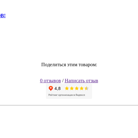
В!
Поделиться этим товаром:
0 отзывов
/
Написать отзыв