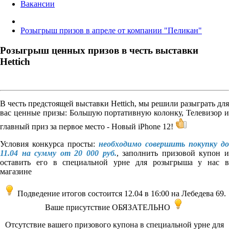
Вакансии
Розыгрыш призов в апреле от компании "Пеликан"
Розыгрыш ценных призов в честь выставки
Hettich
В честь предстоящей выставки Hettich, мы решили разыграть для
вас ценные призы: Большую портативную колонку, Телевизор и
главный приз за первое место - Новый iPhone 12!
Условия конкурса просты:
необходимо совершить покупку до
11.04 на сумму от 20 000 руб.
, заполнить призовой купон 
оставить его в специальной урне для розыгрыша у нас в
магазине
Подведение итогов состоится 12.04 в 16:00 на Лебедева 69.
Ваше присутствие ОБЯЗАТЕЛЬНО
Отсутствие вашего призового купона в специальной урне для