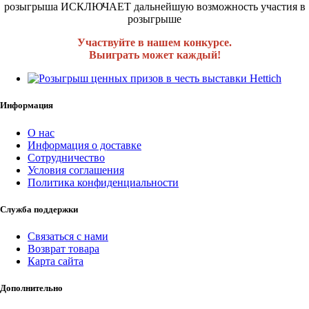
розыгрыша ИСКЛЮЧАЕТ дальнейшую возможность участия в
розыгрыше
Участвуйте в нашем конкурсе.
Выиграть может каждый!
Информация
О нас
Информация о доставке
Сотрудничество
Условия соглашения
Политика конфиденциальности
Служба поддержки
Связаться с нами
Возврат товара
Карта сайта
Дополнительно