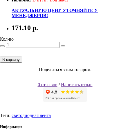
АКТУАЛЬНУЮ ЦЕНУ УТОЧНЯЙТЕ У
МЕНЕДЖЕРОВ!
171.10
р.
Кол-во
В корзину
Поделиться этим товаром:
0 отзывов
/
Написать отзыв
Теги:
светодиодная лента
Информация