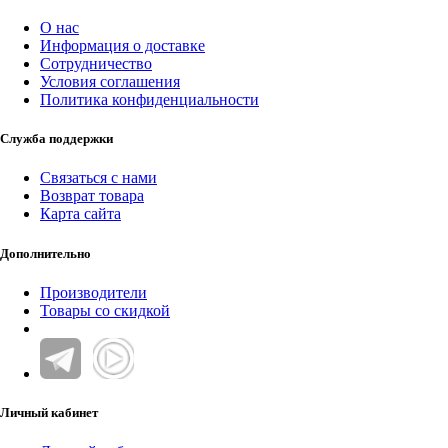
О нас
Информация о доставке
Сотрудничество
Условия соглашения
Политика конфиденциальности
Служба поддержки
Связаться с нами
Возврат товара
Карта сайта
Дополнительно
Производители
Товары со скидкой
Личный кабинет