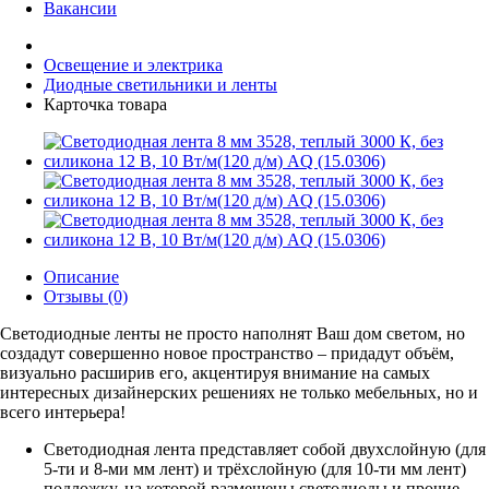
Вакансии
Освещение и электрика
Диодные светильники и ленты
Карточка товара
Описание
Отзывы (0)
Светодиодные ленты не просто наполнят Ваш дом светом, но
создадут совершенно новое пространство – придадут объём,
визуально расширив его, акцентируя внимание на самых
интересных дизайнерских решениях не только мебельных, но и
всего интерьера!
Светодиодная лента представляет собой двухслойную (для
5-ти и 8-ми мм лент) и трёхслойную (для 10-ти мм лент)
подложку, на которой размещены светодиоды и прочие