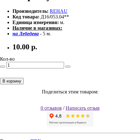
Производитель:
REHAU
Код товара:
Д16/053.04**
Единица измерения:
м.
Наличие в магазинах:
на Лебедева
- 5 м.
10.00
р.
Кол-во
В корзину
Поделиться этим товаром:
0 отзывов
/
Написать отзыв