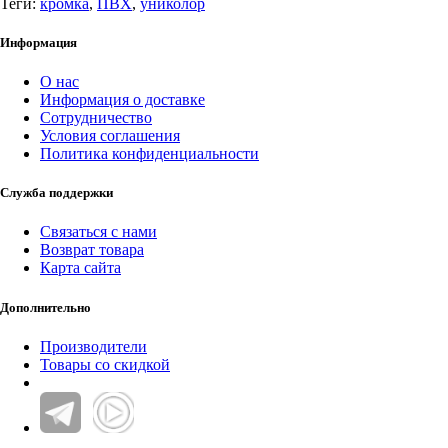
Теги:
кромка
,
ПВХ
,
униколор
Информация
О нас
Информация о доставке
Сотрудничество
Условия соглашения
Политика конфиденциальности
Служба поддержки
Связаться с нами
Возврат товара
Карта сайта
Дополнительно
Производители
Товары со скидкой