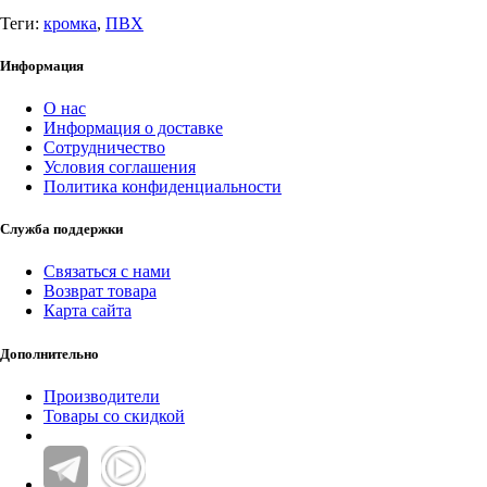
Теги:
кромка
,
ПВХ
Информация
О нас
Информация о доставке
Сотрудничество
Условия соглашения
Политика конфиденциальности
Служба поддержки
Связаться с нами
Возврат товара
Карта сайта
Дополнительно
Производители
Товары со скидкой