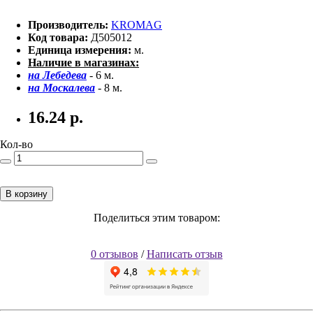
Производитель:
KROMAG
Код товара:
Д505012
Единица измерения:
м.
Наличие в магазинах:
на Лебедева
- 6 м.
на Москалева
- 8 м.
16.24
р.
Кол-во
В корзину
Поделиться этим товаром:
0 отзывов
/
Написать отзыв