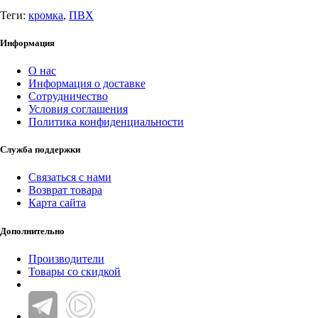
Теги:
кромка
,
ПВХ
Информация
О нас
Информация о доставке
Сотрудничество
Условия соглашения
Политика конфиденциальности
Служба поддержки
Связаться с нами
Возврат товара
Карта сайта
Дополнительно
Производители
Товары со скидкой