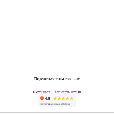
Поделиться этим товаром:
0 отзывов
/
Написать отзыв