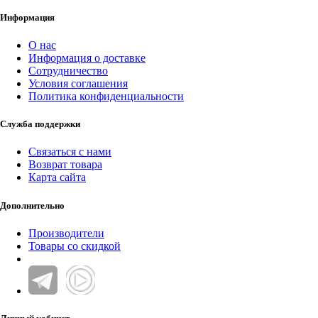
Информация
О нас
Информация о доставке
Сотрудничество
Условия соглашения
Политика конфиденциальности
Служба поддержки
Связаться с нами
Возврат товара
Карта сайта
Дополнительно
Производители
Товары со скидкой