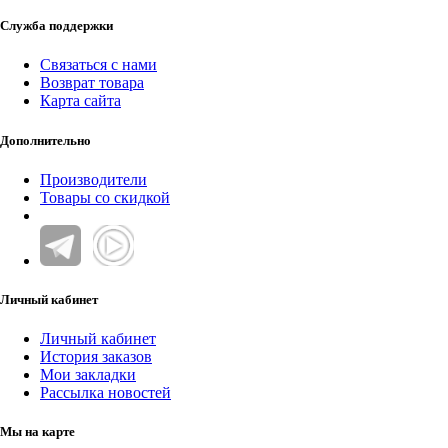
Служба поддержки
Связаться с нами
Возврат товара
Карта сайта
Дополнительно
Производители
Товары со скидкой
Личный кабинет
Личный кабинет
История заказов
Мои закладки
Рассылка новостей
Мы на карте