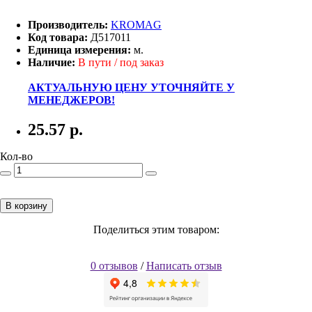
Производитель:
KROMAG
Код товара:
Д517011
Единица измерения:
м.
Наличие:
В пути / под заказ
АКТУАЛЬНУЮ ЦЕНУ УТОЧНЯЙТЕ У
МЕНЕДЖЕРОВ!
25.57
р.
Кол-во
В корзину
Поделиться этим товаром:
0 отзывов
/
Написать отзыв