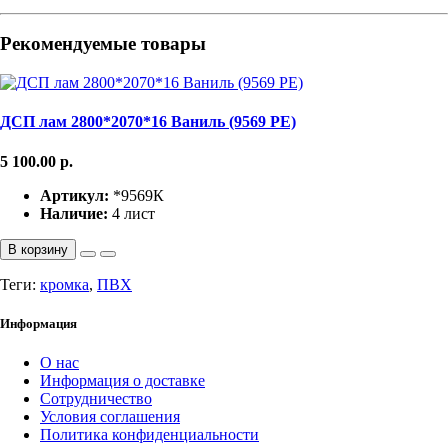
Рекомендуемые товары
ДСП лам 2800*2070*16 Ваниль (9569 РЕ)
5 100.00
р.
Артикул:
*9569К
Наличие:
4 лист
В корзину
Теги:
кромка
,
ПВХ
Информация
О нас
Информация о доставке
Сотрудничество
Условия соглашения
Политика конфиденциальности