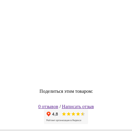
Поделиться этим товаром:
0 отзывов
/
Написать отзыв