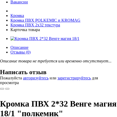
Вакансии
Кромка
Кромка ПВХ POLKEMIC и KROMAG
Кромка ПВХ 2x32 текстура
Карточка товара
Описание
Отзывы (0)
Описание товара не требуется или временно отсутствует...
Написать отзыв
Пожалуйста
авторизуйтесь
или
зарегистрируйтесь
для
просмотра
Кромка ПВХ 2*32 Венге магия
18/1 "полкемик"