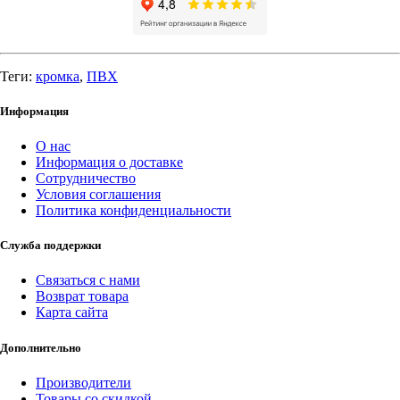
Теги:
кромка
,
ПВХ
Информация
О нас
Информация о доставке
Сотрудничество
Условия соглашения
Политика конфиденциальности
Служба поддержки
Связаться с нами
Возврат товара
Карта сайта
Дополнительно
Производители
Товары со скидкой