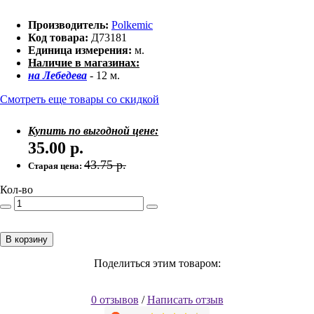
Производитель:
Polkemic
Код товара:
Д73181
Единица измерения:
м.
Наличие в магазинах:
на Лебедева
- 12 м.
Смотреть еще товары со скидкой
Купить по выгодной цене:
35.00
р.
43.75
р.
Старая цена:
Кол-во
В корзину
Поделиться этим товаром:
0 отзывов
/
Написать отзыв