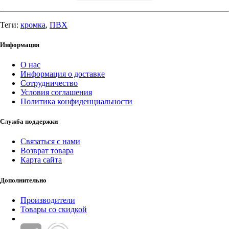
Теги:
кромка
,
ПВХ
Информация
О нас
Информация о доставке
Сотрудничество
Условия соглашения
Политика конфиденциальности
Служба поддержки
Связаться с нами
Возврат товара
Карта сайта
Дополнительно
Производители
Товары со скидкой