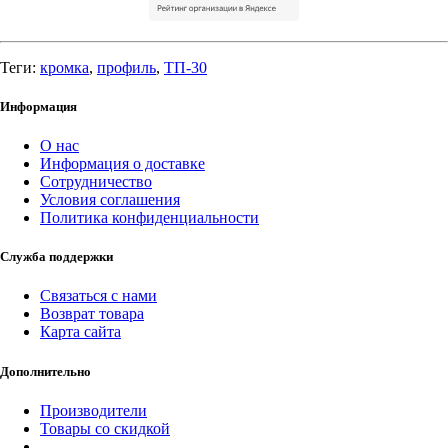
Теги:
кромка
,
профиль
,
ТП-30
Информация
О нас
Информация о доставке
Сотрудничество
Условия соглашения
Политика конфиденциальности
Служба поддержки
Связаться с нами
Возврат товара
Карта сайта
Дополнительно
Производители
Товары со скидкой