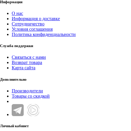
Информация
О нас
Информация о доставке
Сотрудничество
Условия соглашения
Политика конфиденциальности
Служба поддержки
Связаться с нами
Возврат товара
Карта сайта
Дополнительно
Производители
Товары со скидкой
Личный кабинет