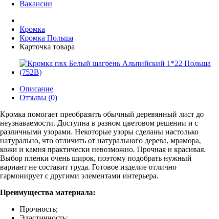
Вакансии
Кромка
Кромка Польша
Карточка товара
Описание
Отзывы (0)
Кромка помогает преобразить обычный деревянный лист до
неузнаваемости. Доступна в разном цветовом решении и с
различными узорами. Некоторые узоры сделаны настолько
натурально, что отличить от натурального дерева, мрамора,
кожи и камня практически невозможно. Прочная и красивая.
Выбор пленки очень широк, поэтому подобрать нужный
вариант не составит труда. Готовое изделие отлично
гармонирует с другими элементами интерьера.
Преимущества материала:
Прочность;
Эластичность;