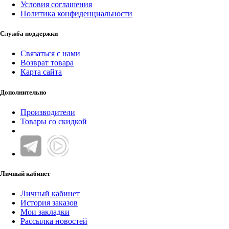
Условия соглашения
Политика конфиденциальности
Служба поддержки
Связаться с нами
Возврат товара
Карта сайта
Дополнительно
Производители
Товары со скидкой
Личный кабинет
Личный кабинет
История заказов
Мои закладки
Рассылка новостей