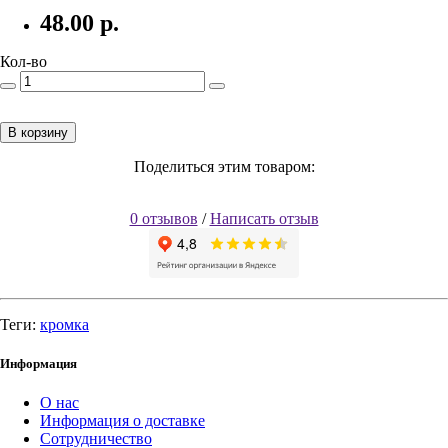
48.00
р.
Кол-во
В корзину
Поделиться этим товаром:
0 отзывов
/
Написать отзыв
Теги:
кромка
Информация
О нас
Информация о доставке
Сотрудничество