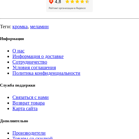
Теги:
кромка
,
меламин
Информация
О нас
Информация о доставке
Сотрудничество
Условия соглашения
Политика конфиденциальности
Служба поддержки
Связаться с нами
Возврат товара
Карта сайта
Дополнительно
Производители
Товары со скидкой