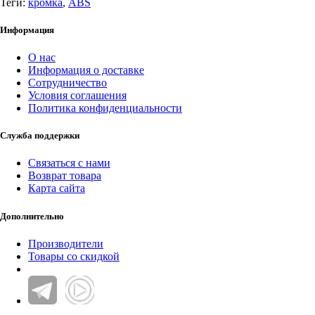
Теги:
кромка
,
ABS
Информация
О нас
Информация о доставке
Сотрудничество
Условия соглашения
Политика конфиденциальности
Служба поддержки
Связаться с нами
Возврат товара
Карта сайта
Дополнительно
Производители
Товары со скидкой