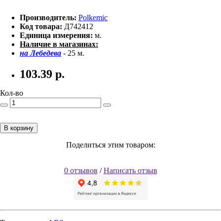
Производитель:
Polkemic
Код товара:
Д742412
Единица измерения:
м.
Наличие в магазинах:
на Лебедева
- 25 м.
103.39
р.
Кол-во
В корзину
Поделиться этим товаром:
0 отзывов
/
Написать отзыв