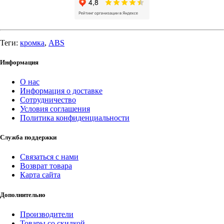
Теги:
кромка
,
ABS
Информация
О нас
Информация о доставке
Сотрудничество
Условия соглашения
Политика конфиденциальности
Служба поддержки
Связаться с нами
Возврат товара
Карта сайта
Дополнительно
Производители
Товары со скидкой