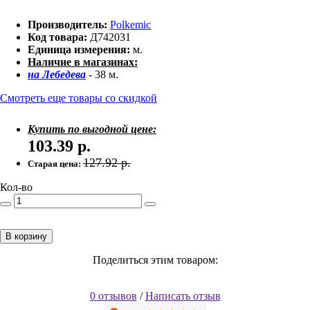
Производитель:
Polkemic
Код товара:
Д742031
Единица измерения:
м.
Наличие в магазинах:
на Лебедева
- 38 м.
Смотреть еще товары со скидкой
Купить по выгодной цене:
103.39
р.
127.92
р.
Старая цена:
Кол-во
В корзину
Поделиться этим товаром:
0 отзывов
/
Написать отзыв