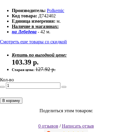
Производитель:
Polkemic
Код товара:
Д742402
Единица измерения:
м.
Наличие в магазинах:
на Лебедева
- 42 м.
Смотреть еще товары со скидкой
Купить по выгодной цене:
103.39
р.
127.92
р.
Старая цена:
Кол-во
В корзину
Поделиться этим товаром:
0 отзывов
/
Написать отзыв