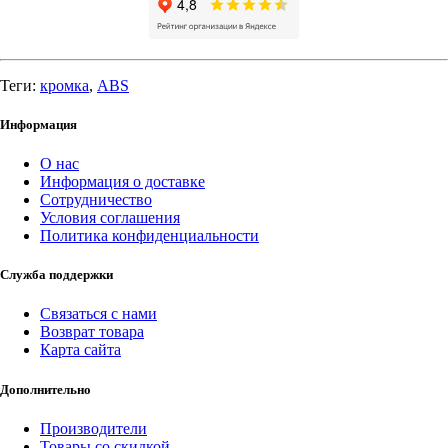
Теги:
кромка
,
ABS
Информация
О нас
Информация о доставке
Сотрудничество
Условия соглашения
Политика конфиденциальности
Служба поддержки
Связаться с нами
Возврат товара
Карта сайта
Дополнительно
Производители
Товары со скидкой