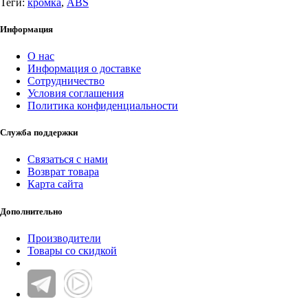
Теги:
кромка
,
ABS
Информация
О нас
Информация о доставке
Сотрудничество
Условия соглашения
Политика конфиденциальности
Служба поддержки
Связаться с нами
Возврат товара
Карта сайта
Дополнительно
Производители
Товары со скидкой