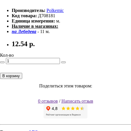
Производитель:
Polkemic
Код товара:
Д708181
Единица измерения:
м.
Наличие в магазинах:
на Лебедева
- 11 м.
12.54
р.
Кол-во
В корзину
Поделиться этим товаром:
0 отзывов
/
Написать отзыв