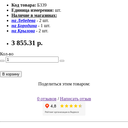
Код товара:
Б339
Единица измерения:
шт.
Наличие в магазинах:
на Лебедева
- 2 шт.
на Бородина
- 1 шт.
на Крылова
- 2 шт.
3 855.31
р.
Кол-во
В корзину
Поделиться этим товаром:
0 отзывов
/
Написать отзыв