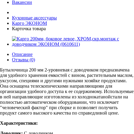
Вакансии
Кухонные аксессуары
Карго ЭКОНОМ
Карточка товара
Описание
Отзывы (0)
Бутылочница 200 мм 2-уровневая с доводчиком предназначена
для удобного хранения емкостей с вином, растительным маслом,
уксусом, специями и другими нужными хозяйке продуктами.
Она оснащена телескопическими направляющими для
организации удобного доступа к ее содержимому. Используемые
в ней направляющие изготовлены из холоднокатанойстали на
полностью автоматическом оборудовании, что исключает
"человеческий фактор" при сборке и позволяет получить
продукт самого высокого качества по справедливой цене.
Характеристики:
Доводчик:
С доводчиком