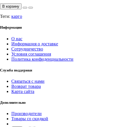
В корзину
Теги:
карго
Информация
О нас
Информация о доставке
Сотрудничество
Условия соглашения
Политика конфиденциальности
Служба поддержки
Связаться с нами
Возврат товара
Карта сайта
Дополнительно
Производители
Товары со скидкой