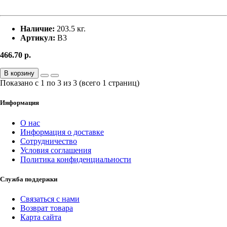
Наличие:
203.5 кг.
Артикул:
В3
466.70
р.
В корзину
Показано с 1 по 3 из 3 (всего 1 страниц)
Информация
О нас
Информация о доставке
Сотрудничество
Условия соглашения
Политика конфиденциальности
Служба поддержки
Связаться с нами
Возврат товара
Карта сайта