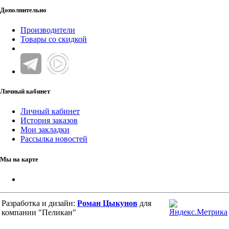
Дополнительно
Производители
Товары со скидкой
Личный кабинет
Личный кабинет
История заказов
Мои закладки
Рассылка новостей
Мы на карте
Разработка и дизайн:
Роман Цыкунов
для
компании "Пеликан"