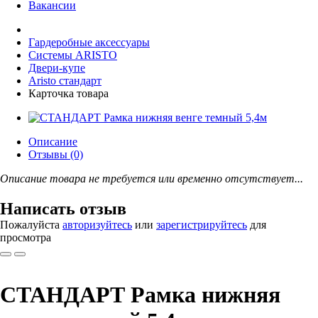
Вакансии
Гардеробные аксессуары
Системы ARISTO
Двери-купе
Aristo стандарт
Карточка товара
Описание
Отзывы (0)
Описание товара не требуется или временно отсутствует...
Написать отзыв
Пожалуйста
авторизуйтесь
или
зарегистрируйтесь
для
просмотра
СТАНДАРТ Рамка нижняя