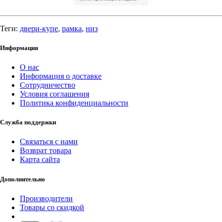
Теги:
двери-купе
,
рамка
,
низ
Информация
О нас
Информация о доставке
Сотрудничество
Условия соглашения
Политика конфиденциальности
Служба поддержки
Связаться с нами
Возврат товара
Карта сайта
Дополнительно
Производители
Товары со скидкой