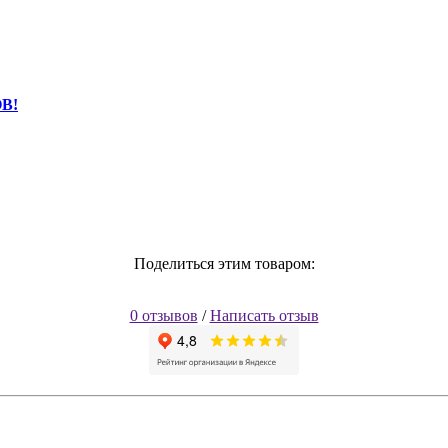
В!
Поделиться этим товаром:
0 отзывов
/
Написать отзыв