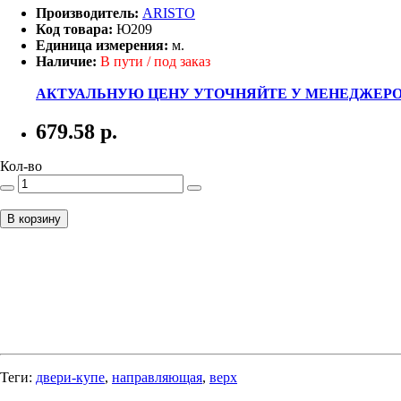
Производитель:
ARISTO
Код товара:
Ю209
Единица измерения:
м.
Наличие:
В пути / под заказ
АКТУАЛЬНУЮ ЦЕНУ УТОЧНЯЙТЕ У МЕНЕДЖЕРО
679.58
р.
Кол-во
В корзину
Теги:
двери-купе
,
направляющая
,
верх