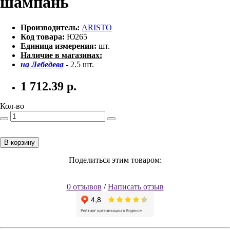
шампань
Производитель:
ARISTO
Код товара:
Ю265
Единица измерения:
шт.
Наличие в магазинах:
на Лебедева
- 2.5 шт.
1 712.39
р.
Кол-во
В корзину
Поделиться этим товаром:
0 отзывов
/
Написать отзыв