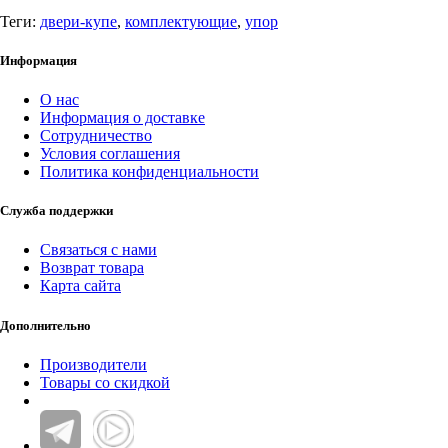
Теги:
двери-купе
,
комплектующие
,
упор
Информация
О нас
Информация о доставке
Сотрудничество
Условия соглашения
Политика конфиденциальности
Служба поддержки
Связаться с нами
Возврат товара
Карта сайта
Дополнительно
Производители
Товары со скидкой