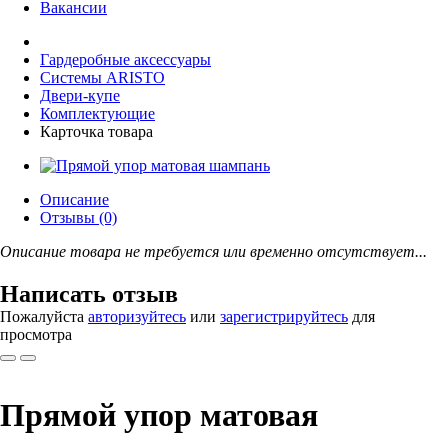
Вакансии
Гардеробные аксессуары
Системы ARISTO
Двери-купе
Комплектующие
Карточка товара
Описание
Отзывы (0)
Описание товара не требуется или временно отсутствует...
Написать отзыв
Пожалуйста
авторизуйтесь
или
зарегистрируйтесь
для
просмотра
Прямой упор матовая