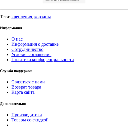
Теги:
крепления
,
корзины
Информация
О нас
Информация о доставке
Сотрудничество
Условия соглашения
Политика конфиденциальности
Служба поддержки
Связаться с нами
Возврат товара
Карта сайта
Дополнительно
Производители
Товары со скидкой