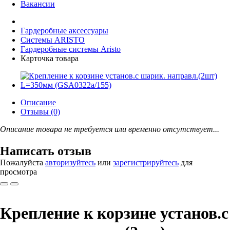
Вакансии
Гардеробные аксессуары
Системы ARISTO
Гардеробные системы Aristo
Карточка товара
Описание
Отзывы (0)
Описание товара не требуется или временно отсутствует...
Написать отзыв
Пожалуйста
авторизуйтесь
или
зарегистрируйтесь
для
просмотра
Крепление к корзине установ.с