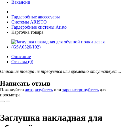
Вакансии
Гардеробные аксессуары
Системы ARISTO
Гардеробные системы Aristo
Карточка товара
Описание
Отзывы (0)
Описание товара не требуется или временно отсутствует...
Написать отзыв
Пожалуйста
авторизуйтесь
или
зарегистрируйтесь
для
просмотра
Заглушка накладная для