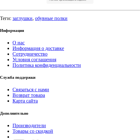
Теги:
заглушки
,
обувные полки
Информация
О нас
Информация о доставке
Сотрудничество
Условия соглашения
Политика конфиденциальности
Служба поддержки
Связаться с нами
Возврат товара
Карта сайта
Дополнительно
Производители
Товары со скидкой