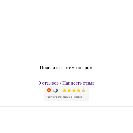
Поделиться этим товаром:
0 отзывов
/
Написать отзыв