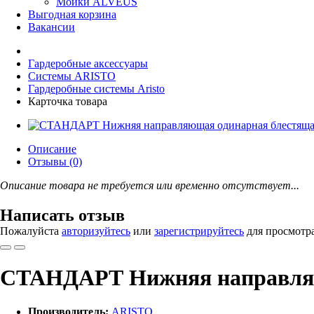
Мойки ALVEUS
Выгодная корзина
Вакансии
Гардеробные аксессуары
Системы ARISTO
Гардеробные системы Aristo
Карточка товара
Описание
Отзывы (0)
Описание товара не требуется или временно отсутствует...
Написать отзыв
Пожалуйста
авторизуйтесь
или
зарегистрируйтесь
для просмотр
СТАНДАРТ Нижняя направляю
Производитель:
ARISTO