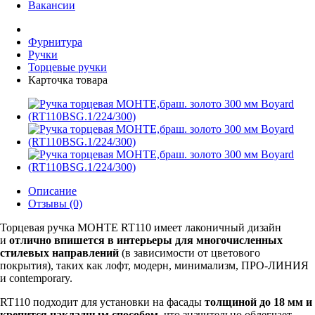
Вакансии
Фурнитура
Ручки
Торцевые ручки
Карточка товара
Описание
Отзывы (0)
Торцевая ручка МОНТЕ RT110 имеет лаконичный дизайн
и
отлично впишется в интерьеры для многочисленных
стилевых направлений
(в зависимости от цветового
покрытия), таких как лофт, модерн, минимализм, ПРО-ЛИНИЯ
и contemporary.
RT110 подходит для установки на фасады
толщиной до 18 мм и
крепится накладным способом
, что значительно облегчает