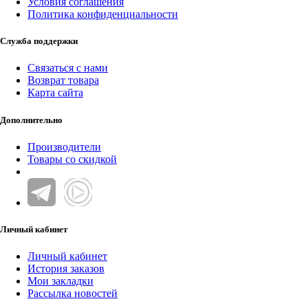
Условия соглашения
Политика конфиденциальности
Служба поддержки
Связаться с нами
Возврат товара
Карта сайта
Дополнительно
Производители
Товары со скидкой
Личный кабинет
Личный кабинет
История заказов
Мои закладки
Рассылка новостей