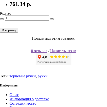
761.34
р.
Кол-во
В корзину
Поделиться этим товаром:
0 отзывов
/
Написать отзыв
Теги:
торцевые ручки
,
ручки
Информация
О нас
Информация о доставке
Сотрудничество