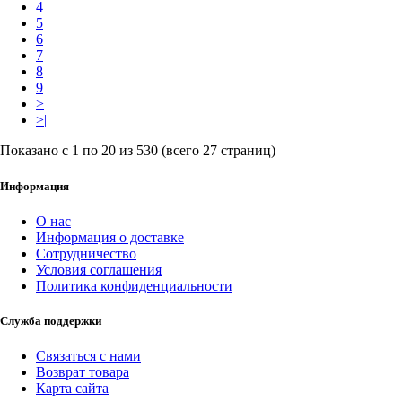
4
5
6
7
8
9
>
>|
Показано с 1 по 20 из 530 (всего 27 страниц)
Информация
О нас
Информация о доставке
Сотрудничество
Условия соглашения
Политика конфиденциальности
Служба поддержки
Связаться с нами
Возврат товара
Карта сайта