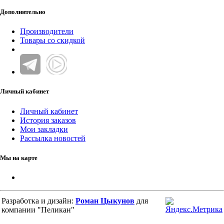
Дополнительно
Производители
Товары со скидкой
Личный кабинет
Личный кабинет
История заказов
Мои закладки
Рассылка новостей
Мы на карте
Разработка и дизайн:
Роман Цыкунов
для
компании "Пеликан"