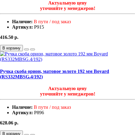
Актуальную цену
уточняйте у менеджеров!
Наличие:
В пути / под заказ
Артикул:
Р915
416.50
р.
В корзину
Ручка скоба орион, матовое золото 192 мм Boyard
(RS332MBSG.4/192)
Актуальную цену
уточняйте у менеджеров!
Наличие:
В пути / под заказ
Артикул:
Р896
628.06
р.
В корзину