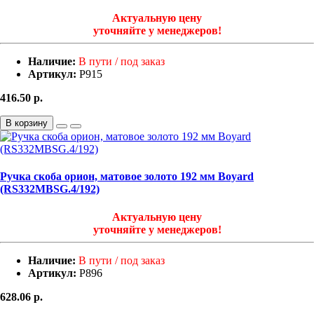
Актуальную цену
уточняйте у менеджеров!
Наличие:
В пути / под заказ
Артикул:
Р915
416.50
р.
В корзину
Ручка скоба орион, матовое золото 192 мм Boyard
(RS332MBSG.4/192)
Актуальную цену
уточняйте у менеджеров!
Наличие:
В пути / под заказ
Артикул:
Р896
628.06
р.