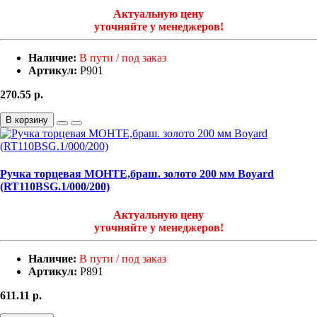
Актуальную цену
уточняйте у менеджеров!
Наличие:
В пути / под заказ
Артикул:
Р901
270.55
р.
В корзину
Ручка торцевая МОНТЕ,браш. золото 200 мм Boyard
(RT110BSG.1/000/200)
Актуальную цену
уточняйте у менеджеров!
Наличие:
В пути / под заказ
Артикул:
Р891
611.11
р.