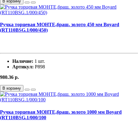
В корзину
Ручка торцевая МОНТЕ,браш. золото 450 мм Boyard
(RT110BSG.1/000/450)
Наличие:
1 шт.
Артикул:
Р898
980.36
р.
В корзину
Ручка торцевая МОНТЕ,браш. золото 1000 мм Boyard
(RT110BSG.1/000/100