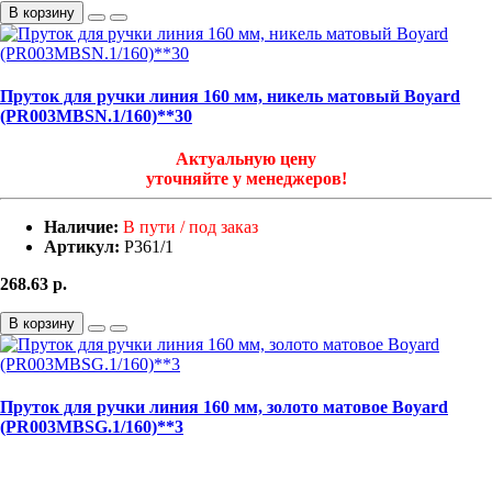
В корзину
Пруток для ручки линия 160 мм, никель матовый Boyard
(PR003MBSN.1/160)**30
Актуальную цену
уточняйте у менеджеров!
Наличие:
В пути / под заказ
Артикул:
Р361/1
268.63
р.
В корзину
Пруток для ручки линия 160 мм, золото матовое Boyard
(PR003MBSG.1/160)**3