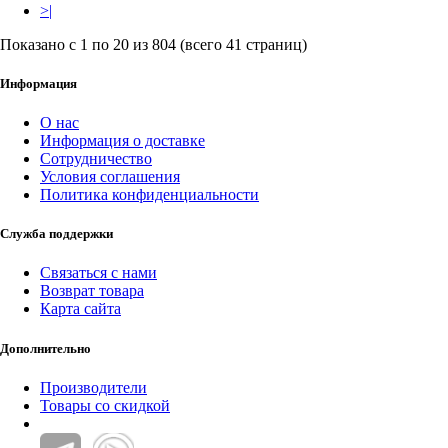
>|
Показано с 1 по 20 из 804 (всего 41 страниц)
Информация
О нас
Информация о доставке
Сотрудничество
Условия соглашения
Политика конфиденциальности
Служба поддержки
Связаться с нами
Возврат товара
Карта сайта
Дополнительно
Производители
Товары со скидкой