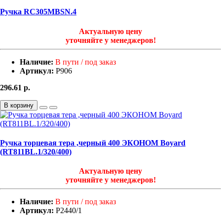
Ручка RC305MBSN.4
Актуальную цену
уточняйте у менеджеров!
Наличие:
В пути / под заказ
Артикул:
Р906
296.61
р.
В корзину
Ручка торцевая тера ,черный 400 ЭКОНОМ Boyard
(RT811BL.1/320/400)
Актуальную цену
уточняйте у менеджеров!
Наличие:
В пути / под заказ
Артикул:
Р2440/1