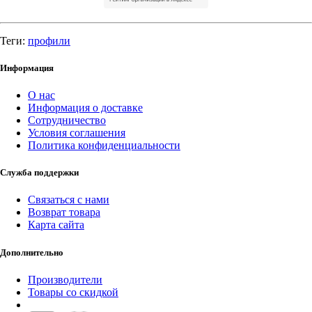
Теги:
профили
Информация
О нас
Информация о доставке
Сотрудничество
Условия соглашения
Политика конфиденциальности
Служба поддержки
Связаться с нами
Возврат товара
Карта сайта
Дополнительно
Производители
Товары со скидкой