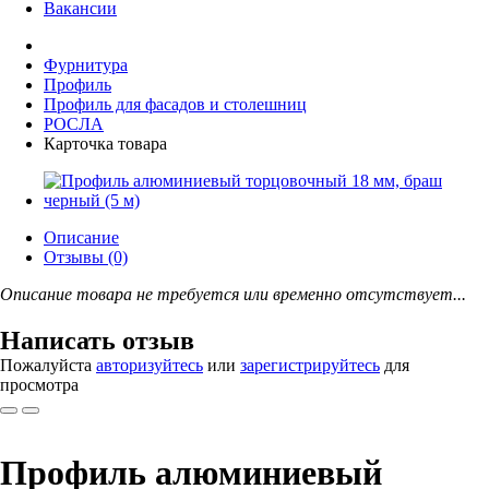
Вакансии
Фурнитура
Профиль
Профиль для фасадов и столешниц
РОСЛА
Карточка товара
Описание
Отзывы (0)
Описание товара не требуется или временно отсутствует...
Написать отзыв
Пожалуйста
авторизуйтесь
или
зарегистрируйтесь
для
просмотра
Профиль алюминиевый