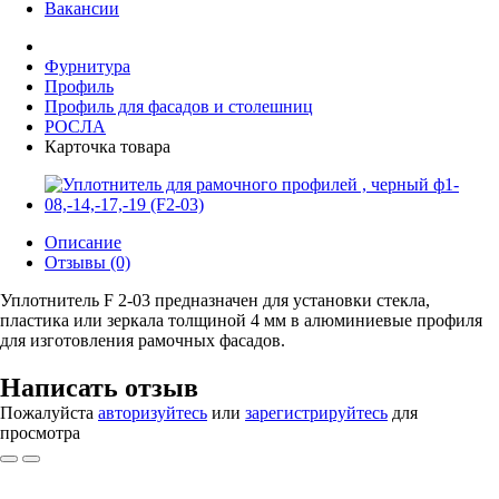
Вакансии
Фурнитура
Профиль
Профиль для фасадов и столешниц
РОСЛА
Карточка товара
Описание
Отзывы (0)
Уплотнитель F 2-03 предназначен для установки стекла,
пластика или зеркала толщиной 4 мм в алюминиевые профиля
для изготовления рамочных фасадов.
Написать отзыв
Пожалуйста
авторизуйтесь
или
зарегистрируйтесь
для
просмотра