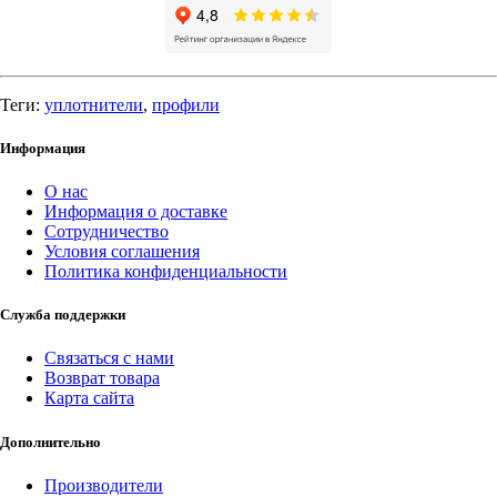
Теги:
уплотнители
,
профили
Информация
О нас
Информация о доставке
Сотрудничество
Условия соглашения
Политика конфиденциальности
Служба поддержки
Связаться с нами
Возврат товара
Карта сайта
Дополнительно
Производители