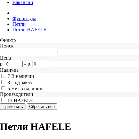
Вакансии
Фурнитура
Петли
Петли HAFELE
Фильтр
Поиск
Цена
р.
–
р.
Наличие
7
В наличии
8
Под заказ
5
Нет в наличии
Производители
13
HAFELE
Петли HAFELE