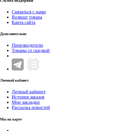
Служба поддержки
Связаться с нами
Возврат товара
Карта сайта
Дополнительно
Производители
Товары со скидкой
Личный кабинет
Личный кабинет
История заказов
Мои закладки
Рассылка новостей
Мы на карте