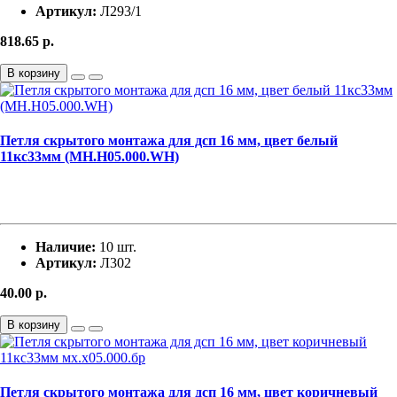
Артикул:
Л293/1
818.65
р.
В корзину
Петля скрытого монтажа для дсп 16 мм, цвет белый
11кс33мм (MH.H05.000.WH)
Наличие:
10 шт.
Артикул:
Л302
40.00
р.
В корзину
Петля скрытого монтажа для дсп 16 мм, цвет коричневый