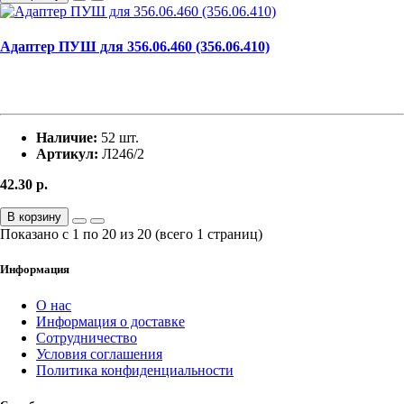
Адаптер ПУШ для 356.06.460 (356.06.410)
Наличие:
52 шт.
Артикул:
Л246/2
42.30
р.
В корзину
Показано с 1 по 20 из 20 (всего 1 страниц)
Информация
О нас
Информация о доставке
Сотрудничество
Условия соглашения
Политика конфиденциальности