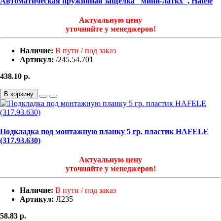
Автоматическая пружинная защелка "мини-латкх", Hafele
Актуальную цену
уточняйте у менеджеров!
Наличие:
В пути / под заказ
Артикул:
/245.54.701
438.10
р.
В корзину
Подкладка под монтажную планку 5 гр. пластик HAFELE
(317.93.630)
Актуальную цену
уточняйте у менеджеров!
Наличие:
В пути / под заказ
Артикул:
Л235
58.83
р.