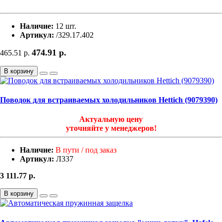
Наличие:
12 шт.
Артикул:
/329.17.402
474.91
р.
465.51
р.
В корзину
Поводок для встраиваемых холодильников Hettich (9079390)
Актуальную цену
уточняйте у менеджеров!
Наличие:
В пути / под заказ
Артикул:
Л337
3 111.77
р.
В корзину