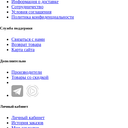
Информация о доставке
Сотрудничество
Условия соглашения
Политика конфиденциальности
Служба поддержки
Связаться с нами
Возврат товара
Карта сайта
Дополнительно
Производители
Товары со скидкой
Личный кабинет
Личный кабинет
История заказов
Мои закладки