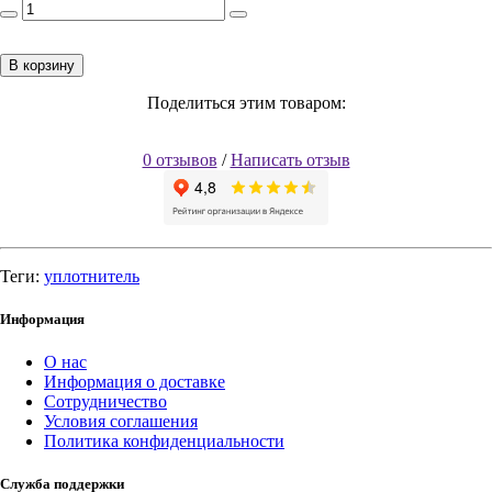
В корзину
Поделиться этим товаром:
0 отзывов
/
Написать отзыв
Теги:
уплотнитель
Информация
О нас
Информация о доставке
Сотрудничество
Условия соглашения
Политика конфиденциальности
Служба поддержки