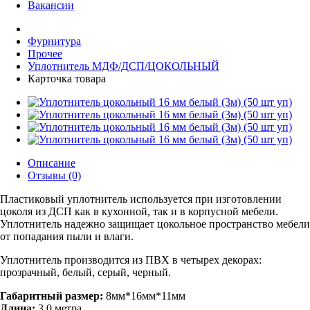
Вакансии
Фурнитура
Прочее
Уплотнитель МДФ/ДСП/ЦОКОЛЬНЫЙ
Карточка товара
Описание
Отзывы (0)
Пластиковый уплотнитель используется при изготовлении
цоколя из ДСП как в кухонной, так и в корпусной мебели.
Уплотнитель надежно защищает цокольное пространство мебели
от попадания пыли и влаги.
Уплотнитель производится из ПВХ в четырех декорах:
прозрачный, белый, серый, черный.
Габаритный размер:
8мм*16мм*11мм
Длина:
3,0 метра.