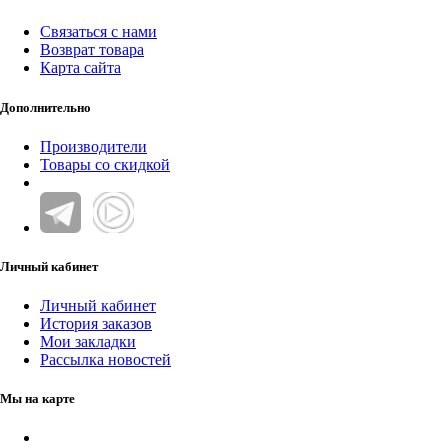
Связаться с нами
Возврат товара
Карта сайта
Дополнительно
Производители
Товары со скидкой
Личный кабинет
Личный кабинет
История заказов
Мои закладки
Рассылка новостей
Мы на карте